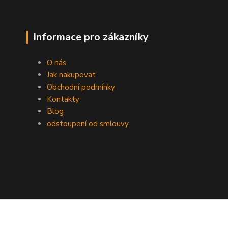
Informace pro zákazníky
O nás
Jak nakupovat
Obchodní podmínky
Kontakty
Blog
odstoupení od smlouvy