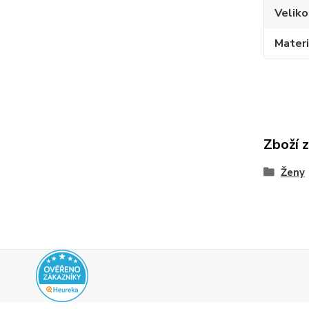
Veliko
Materi
Zboží 
Ženy