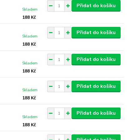
Přidat do košíku
Skladem
188 Kč
Přidat do košíku
Skladem
188 Kč
Přidat do košíku
Skladem
188 Kč
Přidat do košíku
Skladem
188 Kč
Přidat do košíku
Skladem
188 Kč