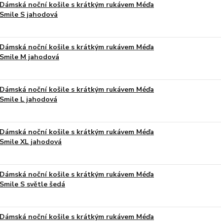
Dámská noční košile s krátkým rukávem Méďa
Smile S jahodová
Dámská noční košile s krátkým rukávem Méďa
Smile M jahodová
Dámská noční košile s krátkým rukávem Méďa
Smile L jahodová
Dámská noční košile s krátkým rukávem Méďa
Smile XL jahodová
Dámská noční košile s krátkým rukávem Méďa
Smile S světle šedá
Dámská noční košile s krátkým rukávem Méďa