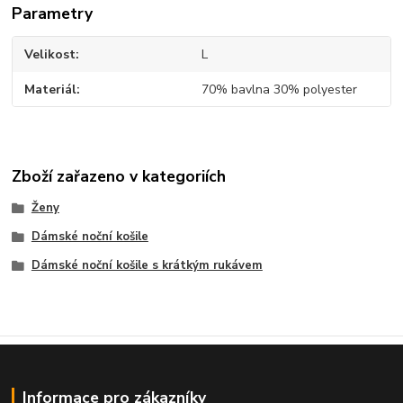
Parametry
Velikost
L
Materiál
70% bavlna 30% polyester
Zboží zařazeno v kategoriích
Ženy
Dámské noční košile
Dámské noční košile s krátkým rukávem
Informace pro zákazníky