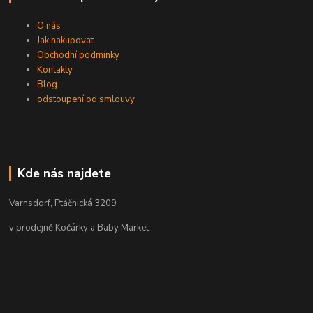
O nás
Jak nakupovat
Obchodní podmínky
Kontakty
Blog
odstoupení od smlouvy
Kde nás najdete
Varnsdorf, Ptáčnická 3209
v prodejně Kočárky a Baby Market