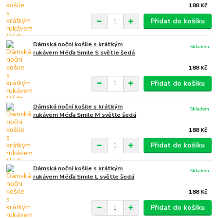
188 Kč
Přidat do košíku
Dámská noční košile s krátkým
Skladem
rukávem Méďa Smile S světle šedá
188 Kč
Přidat do košíku
Dámská noční košile s krátkým
Skladem
rukávem Méďa Smile M světle šedá
188 Kč
Přidat do košíku
Dámská noční košile s krátkým
Skladem
rukávem Méďa Smile L světle šedá
188 Kč
Přidat do košíku