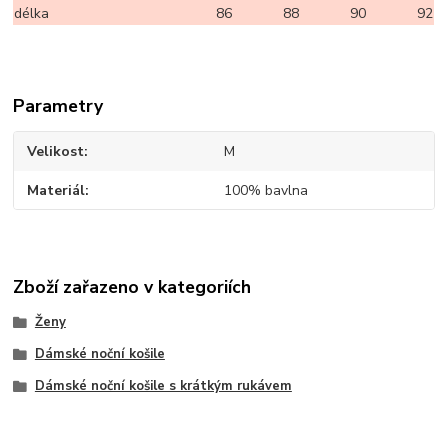
délka
86
88
90
92
Parametry
Velikost
M
Materiál
100% bavlna
Zboží zařazeno v kategoriích
Ženy
Dámské noční košile
Dámské noční košile s krátkým rukávem