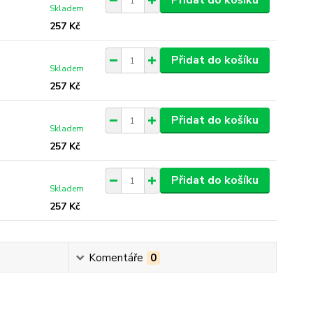
Přidat do košíku
Skladem
257 Kč
Přidat do košíku
Skladem
257 Kč
Přidat do košíku
Skladem
257 Kč
Přidat do košíku
Skladem
257 Kč
Komentáře
0