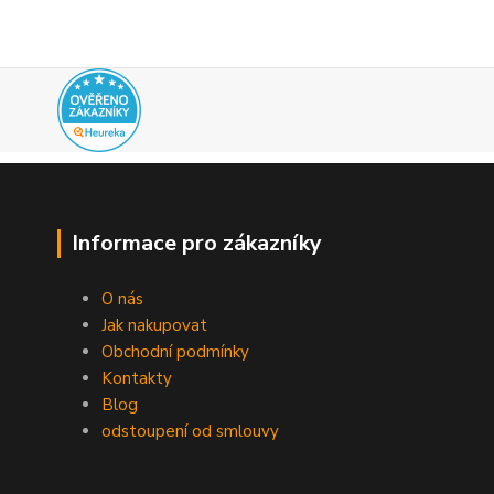
Informace pro zákazníky
O nás
Jak nakupovat
Obchodní podmínky
Kontakty
Blog
odstoupení od smlouvy