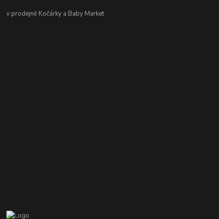
v prodejně Kočárky a Baby Market