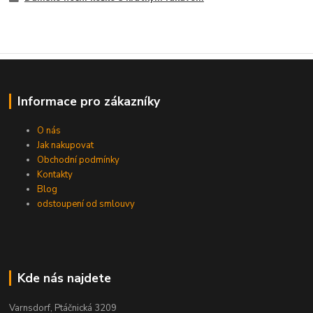
Informace pro zákazníky
O nás
Jak nakupovat
Obchodní podmínky
Kontakty
Blog
odstoupení od smlouvy
Kde nás najdete
Varnsdorf, Ptáčnická 3209