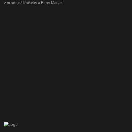
v prodejně Kočárky a Baby Market