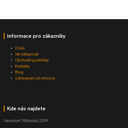
Informace pro zákazníky
O nás
Jak nakupovat
Obchodní podmínky
Kontakty
Blog
odstoupení od smlouvy
Kde nás najdete
Varnsdorf, Ptáčnická 3209