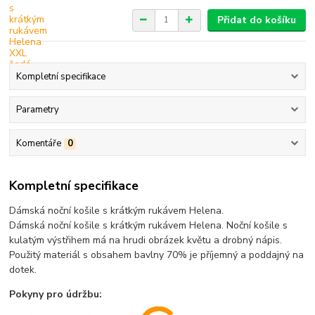
Přidat do košíku
Kompletní specifikace
Parametry
Komentáře
0
Kompletní specifikace
Dámská noční košile s krátkým rukávem Helena.
Dámská noční košile s krátkým rukávem Helena. Noční košile s
kulatým výstřihem má na hrudi obrázek květu a drobný nápis.
Použitý materiál s obsahem bavlny 70% je příjemný a poddajný na
dotek.
Pokyny pro údržbu: