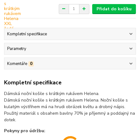
Přidat do košíku
Kompletní specifikace
Parametry
Komentáře
0
Kompletní specifikace
Dámská noční košile s krátkým rukávem Helena.
Dámská noční košile s krátkým rukávem Helena. Noční košile s
kulatým výstřihem má na hrudi obrázek květu a drobný nápis.
Použitý materiál s obsahem bavlny 70% je příjemný a poddajný na
dotek.
Pokyny pro údržbu: