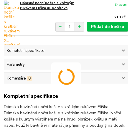
Dámská noční košile s krátkým
Skladem
rukávem Eliška XL korálová
218 Kč
Přidat do košíku
Kompletní specifikace
Parametry
Komentáře
0
Kompletní specifikace
Dámská bavlněná noční košile s krátkým rukávem Eliška.
Dámská bavlněná noční košile s krátkým rukávem Eliška. Noční
košile s kulatým výstřihem má na hrudi obrázek květu a malý
nápis. Použitý bavlněný materiál je příjemný a poddajný na dotek.