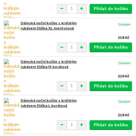
Přidat do košíku
Dámská noční košile s krátkým
Skladem
rukávem Eliška XL mentolová
218 Kč
Přidat do košíku
Dámská noční košile s krátkým
Skladem
rukávem Eliška M korálová
218 Kč
Přidat do košíku
Dámská noční košile s krátkým
Skladem
rukávem Eliška L korálová
218 Kč
Přidat do košíku