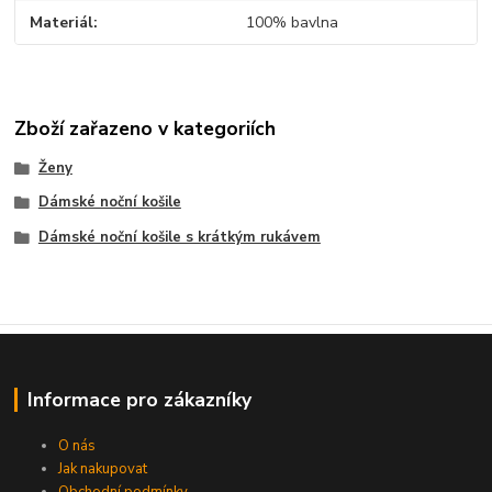
Materiál
100% bavlna
Zboží zařazeno v kategoriích
Ženy
Dámské noční košile
Dámské noční košile s krátkým rukávem
Informace pro zákazníky
O nás
Jak nakupovat