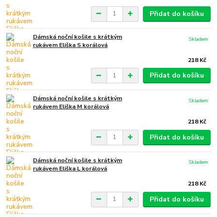
Přidat do košíku
Dámská noční košile s krátkým
Skladem
rukávem Eliška S korálová
218 Kč
Přidat do košíku
Dámská noční košile s krátkým
Skladem
rukávem Eliška M korálová
218 Kč
Přidat do košíku
Dámská noční košile s krátkým
Skladem
rukávem Eliška L korálová
218 Kč
Přidat do košíku