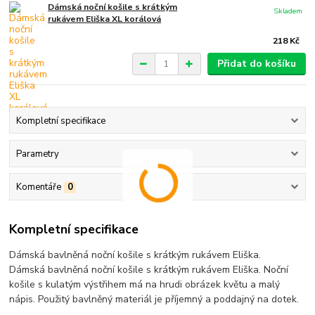
Dámská noční košile s krátkým
Skladem
rukávem Eliška XL korálová
218 Kč
Přidat do košíku
Kompletní specifikace
Parametry
Komentáře
0
Kompletní specifikace
Dámská bavlněná noční košile s krátkým rukávem Eliška.
Dámská bavlněná noční košile s krátkým rukávem Eliška. Noční
košile s kulatým výstřihem má na hrudi obrázek květu a malý
nápis. Použitý bavlněný materiál je příjemný a poddajný na dotek.