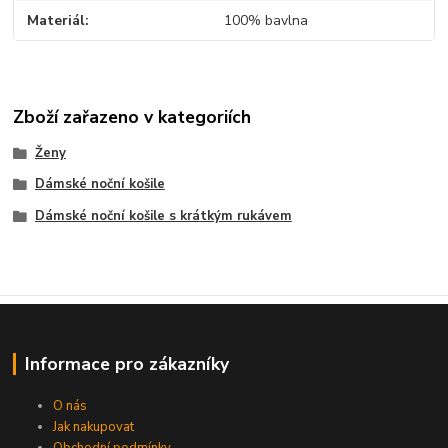
Materiál
100% bavlna
Zboží zařazeno v kategoriích
Ženy
Dámské noční košile
Dámské noční košile s krátkým rukávem
Informace pro zákazníky
O nás
Jak nakupovat