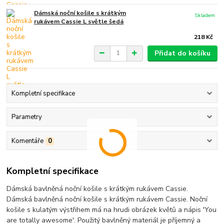
Dámská noční košile s krátkým
Skladem
rukávem Cassie L světle šedá
218 Kč
Přidat do košíku
Kompletní specifikace
Parametry
Komentáře
0
Kompletní specifikace
Dámská bavlněná noční košile s krátkým rukávem Cassie.
Dámská bavlněná noční košile s krátkým rukávem Cassie. Noční
košile s kulatým výstřihem má na hrudi obrázek květů a nápis 'You
are totally awesome'. Použitý bavlněný materiál je příjemný a