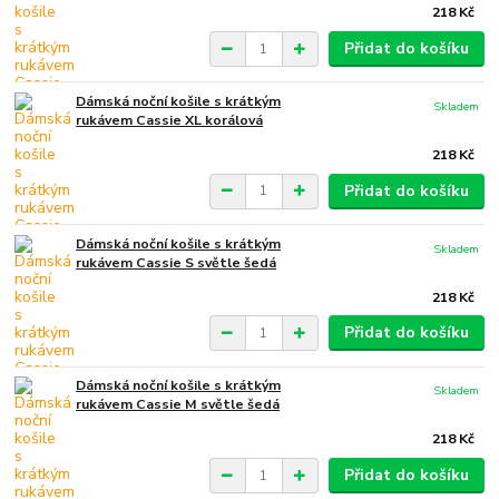
218 Kč
Přidat do košíku
Dámská noční košile s krátkým
Skladem
rukávem Cassie XL korálová
218 Kč
Přidat do košíku
Dámská noční košile s krátkým
Skladem
rukávem Cassie S světle šedá
218 Kč
Přidat do košíku
Dámská noční košile s krátkým
Skladem
rukávem Cassie M světle šedá
218 Kč
Přidat do košíku