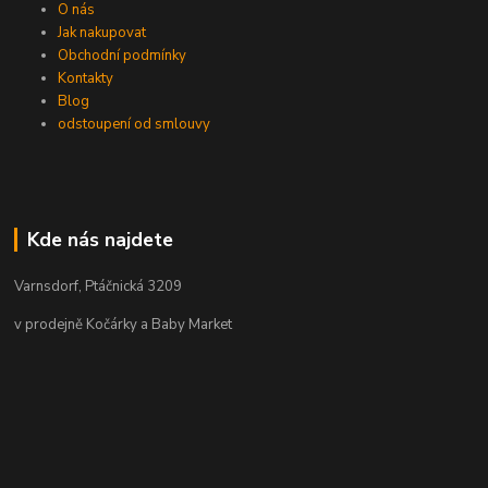
O nás
Jak nakupovat
Obchodní podmínky
Kontakty
Blog
odstoupení od smlouvy
Kde nás najdete
Varnsdorf, Ptáčnická 3209
v prodejně Kočárky a Baby Market