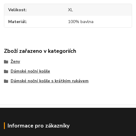
Velikost
XL
Materiál
100% bavlna
Zboží zařazeno v kategoriích
Ženy
Dámské noční košile
Dámské noční košile s krátkým rukávem
Informace pro zákazníky