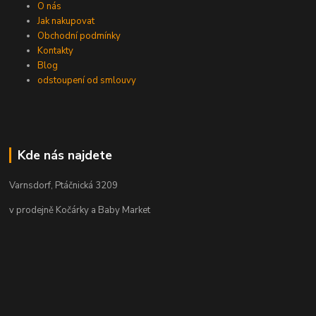
O nás
Jak nakupovat
Obchodní podmínky
Kontakty
Blog
odstoupení od smlouvy
Kde nás najdete
Varnsdorf, Ptáčnická 3209
v prodejně Kočárky a Baby Market