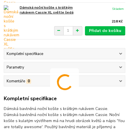
Dámská noční košile s krátkým
Skladem
rukávem Cassie XL světle šedá
218 Kč
Přidat do košíku
Kompletní specifikace
Parametry
Komentáře
0
Kompletní specifikace
Dámská bavlněná noční košile s krátkým rukávem Cassie.
Dámská bavlněná noční košile s krátkým rukávem Cassie. Noční
košile s kulatým výstřihem má na hrudi obrázek květů a nápis 'You
are totally awesome'. Použitý bavlněný materiál je příjemný a