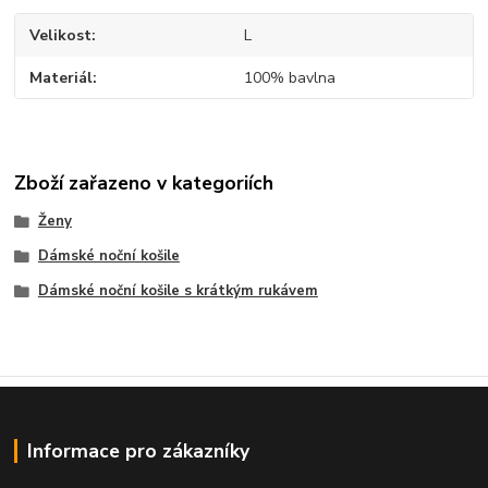
Velikost
L
Materiál
100% bavlna
Zboží zařazeno v kategoriích
Ženy
Dámské noční košile
Dámské noční košile s krátkým rukávem
Informace pro zákazníky