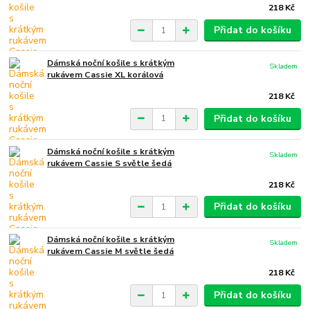
218 Kč
Přidat do košíku
Dámská noční košile s krátkým
Skladem
rukávem Cassie XL korálová
218 Kč
Přidat do košíku
Dámská noční košile s krátkým
Skladem
rukávem Cassie S světle šedá
218 Kč
Přidat do košíku
Dámská noční košile s krátkým
Skladem
rukávem Cassie M světle šedá
218 Kč
Přidat do košíku