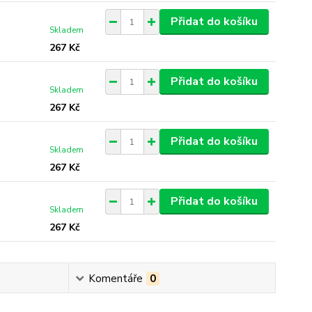
Přidat do košíku
Skladem
267 Kč
Přidat do košíku
Skladem
267 Kč
Přidat do košíku
Skladem
267 Kč
Přidat do košíku
Skladem
267 Kč
Komentáře
0