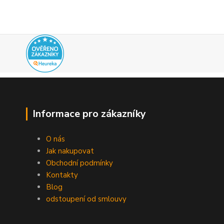
Informace pro zákazníky
O nás
Jak nakupovat
Obchodní podmínky
Kontakty
Blog
odstoupení od smlouvy