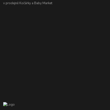
v prodejně Kočárky a Baby Market