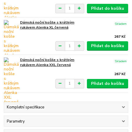
Přidat do košíku
Dámská noční košile s krátkým
Skladem
rukávem Alenka XL červená
267 Kč
Přidat do košíku
Dámská noční košile s krátkým
Skladem
rukávem Alenka XXL červená
267 Kč
Přidat do košíku
Kompletní specifikace
Parametry