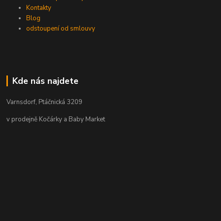
Kontakty
Blog
odstoupení od smlouvy
Kde nás najdete
Varnsdorf, Ptáčnická 3209
v prodejně Kočárky a Baby Market