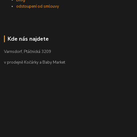
odstoupení od smlouvy
Kde nás najdete
Varnsdorf, Ptáčnická 3209
v prodejně Kočárky a Baby Market