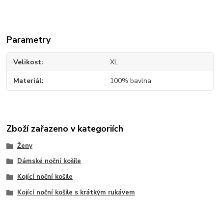
Parametry
Velikost
XL
Materiál
100% bavlna
Zboží zařazeno v kategoriích
Ženy
Dámské noční košile
Kojící noční košile
Kojící noční košile s krátkým rukávem