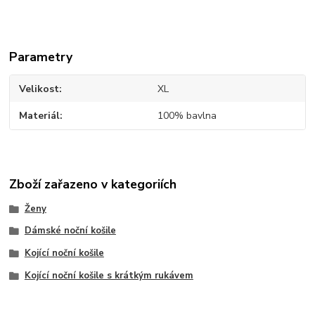
Parametry
Velikost
XL
Materiál
100% bavlna
Zboží zařazeno v kategoriích
Ženy
Dámské noční košile
Kojící noční košile
Kojící noční košile s krátkým rukávem