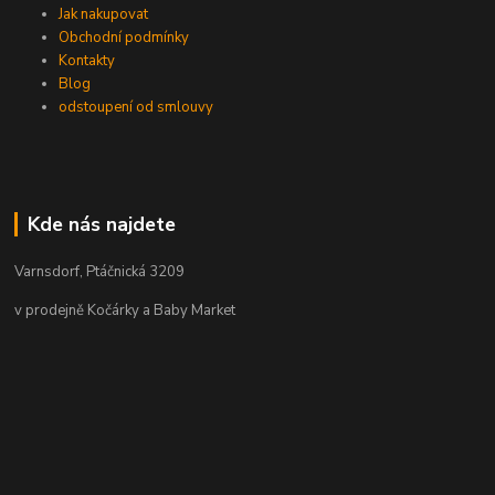
Jak nakupovat
Obchodní podmínky
Kontakty
Blog
odstoupení od smlouvy
Kde nás najdete
Varnsdorf, Ptáčnická 3209
v prodejně Kočárky a Baby Market