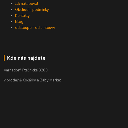
Jak nakupovat
Obchodní podmínky
Kontakty
Blog
odstoupení od smlouvy
Kde nás najdete
Varnsdorf, Ptáčnická 3209
v prodejně Kočárky a Baby Market