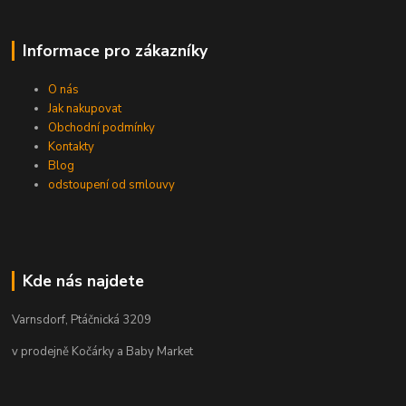
Informace pro zákazníky
O nás
Jak nakupovat
Obchodní podmínky
Kontakty
Blog
odstoupení od smlouvy
Kde nás najdete
Varnsdorf, Ptáčnická 3209
v prodejně Kočárky a Baby Market