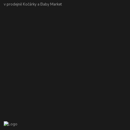
v prodejně Kočárky a Baby Market