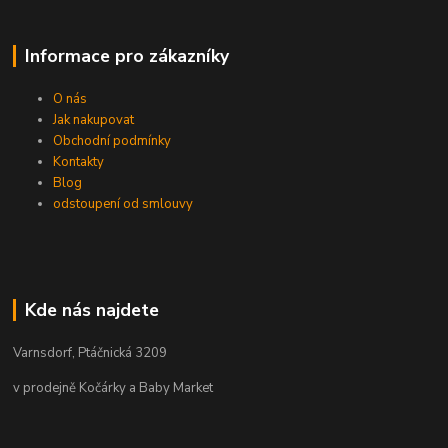
Informace pro zákazníky
O nás
Jak nakupovat
Obchodní podmínky
Kontakty
Blog
odstoupení od smlouvy
Kde nás najdete
Varnsdorf, Ptáčnická 3209
v prodejně Kočárky a Baby Market