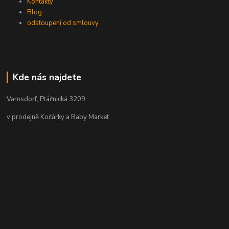
Kontakty
Blog
odstoupení od smlouvy
Kde nás najdete
Varnsdorf, Ptáčnická 3209
v prodejně Kočárky a Baby Market