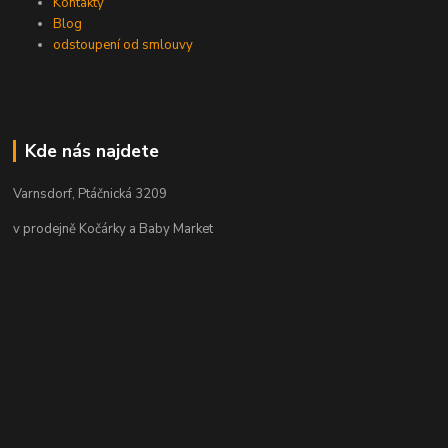
Kontakty
Blog
odstoupení od smlouvy
Kde nás najdete
Varnsdorf, Ptáčnická 3209
v prodejně Kočárky a Baby Market