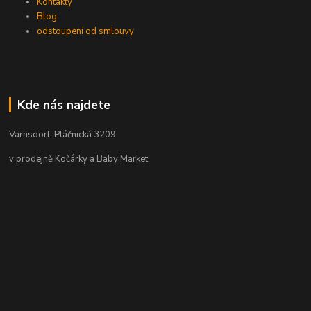
Kontakty
Blog
odstoupení od smlouvy
Kde nás najdete
Varnsdorf, Ptáčnická 3209
v prodejně Kočárky a Baby Market