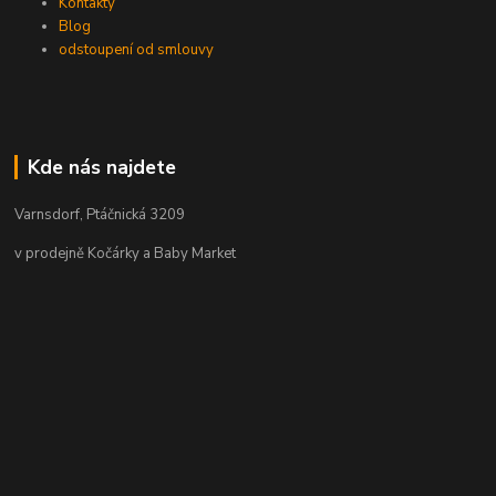
Kontakty
Blog
odstoupení od smlouvy
Kde nás najdete
Varnsdorf, Ptáčnická 3209
v prodejně Kočárky a Baby Market