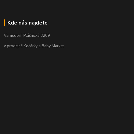
Kde nás najdete
Varnsdorf, Ptáčnická 3209
v prodejně Kočárky a Baby Market