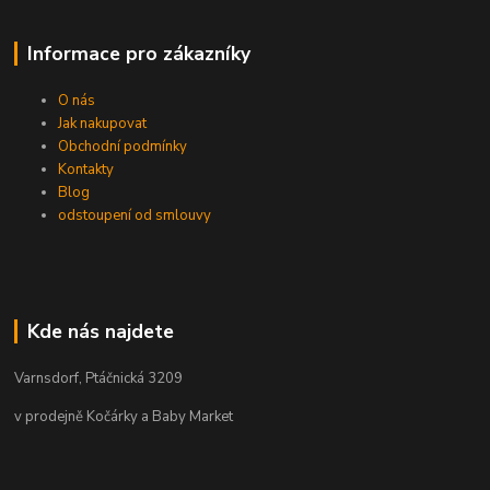
Informace pro zákazníky
O nás
Jak nakupovat
Obchodní podmínky
Kontakty
Blog
odstoupení od smlouvy
Kde nás najdete
Varnsdorf, Ptáčnická 3209
v prodejně Kočárky a Baby Market