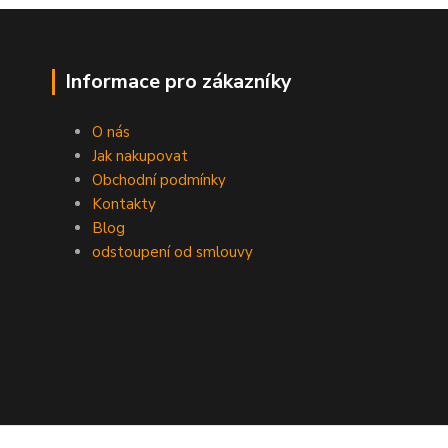
Informace pro zákazníky
O nás
Jak nakupovat
Obchodní podmínky
Kontakty
Blog
odstoupení od smlouvy