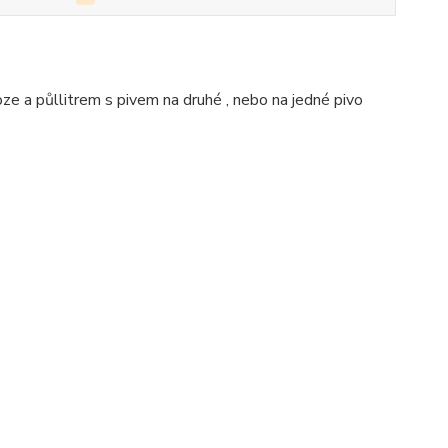
e a půllitrem s pivem na druhé , nebo na jedné pivo