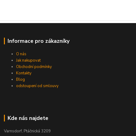
Informace pro zákazníky
O nás
Jak nakupovat
Obchodní podmínky
Kontakty
Blog
odstoupení od smlouvy
Kde nás najdete
Varnsdorf, Ptáčnická 3209