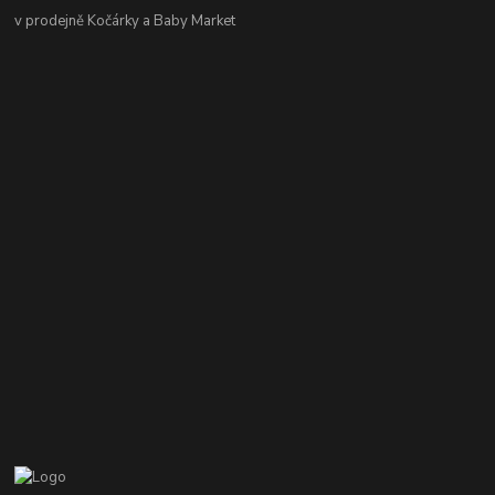
v prodejně Kočárky a Baby Market