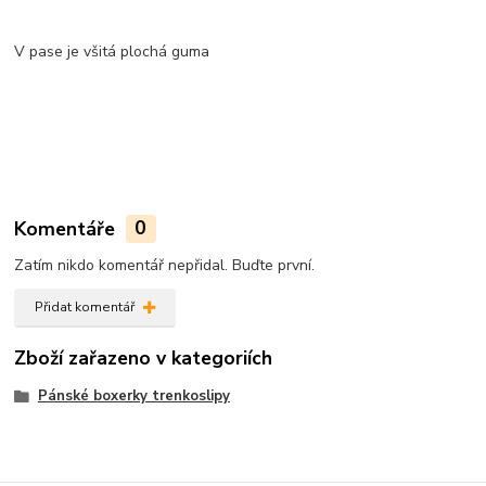
V pase je všitá plochá guma
Komentáře
0
Zatím nikdo komentář nepřidal. Buďte první.
Přidat komentář
Zboží zařazeno v kategoriích
Pánské boxerky trenkoslipy