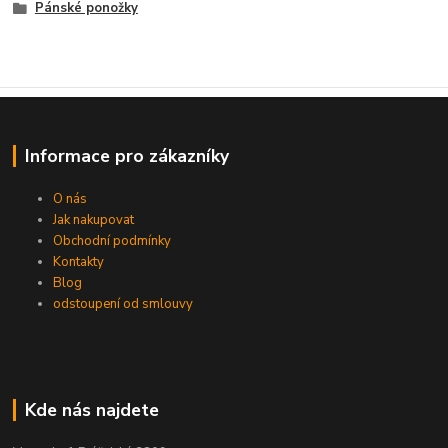
Pánské ponožky
Informace pro zákazníky
O nás
Jak nakupovat
Obchodní podmínky
Kontakty
Blog
odstoupení od smlouvy
Kde nás najdete