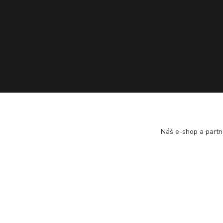
Náš e-shop a partn