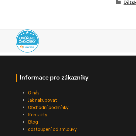
Dětsk
Informace pro zákazníky
O nás
Jak nakupovat
Obchodní podmínky
Kontakty
Blog
odstoupení od smlouvy