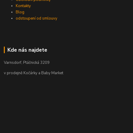
Kontakty
Blog
odstoupení od smlouvy
Kde nás najdete
Varnsdorf, Ptáčnická 3209
v prodejně Kočárky a Baby Market