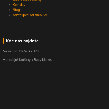
Kontakty
Blog
odstoupení od smlouvy
Kde nás najdete
Varnsdorf, Ptáčnická 3209
v prodejně Kočárky a Baby Market