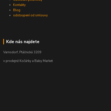
Kontakty
Blog
odstoupení od smlouvy
Kde nás najdete
Varnsdorf, Ptáčnická 3209
v prodejně Kočárky a Baby Market