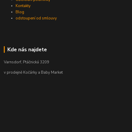
Kontakty
Blog
odstoupení od smlouvy
Kde nás najdete
Varnsdorf, Ptáčnická 3209
v prodejně Kočárky a Baby Market