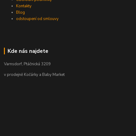
Kontakty
Blog
odstoupení od smlouvy
Kde nás najdete
Varnsdorf, Ptáčnická 3209
v prodejně Kočárky a Baby Market