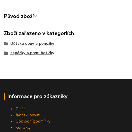
Původ zboží
Zboží zařazeno v kategoriích
Dětská obuv a ponožky
capáčky a první botičky
Informace pro zákazníky
O nás
Jak nakupovat
Obchodní podmínky
Kontakty