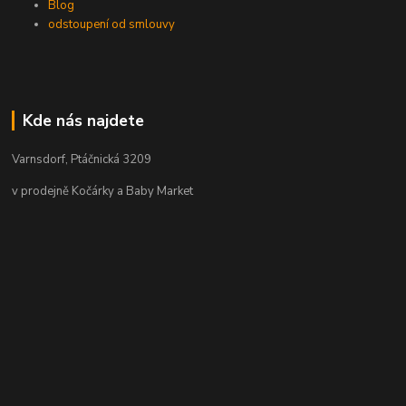
Blog
odstoupení od smlouvy
Kde nás najdete
Varnsdorf, Ptáčnická 3209
v prodejně Kočárky a Baby Market