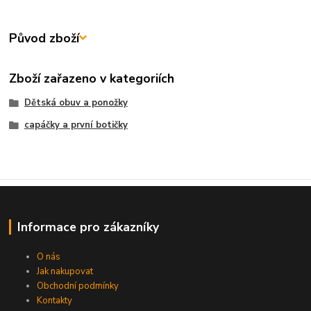
Původ zboží
Zboží zařazeno v kategoriích
Dětská obuv a ponožky
capáčky a první botičky
Informace pro zákazníky
O nás
Jak nakupovat
Obchodní podmínky
Kontakty