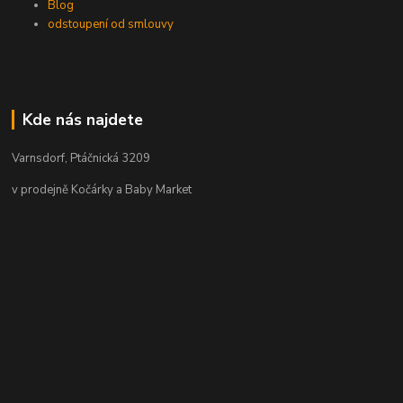
Blog
odstoupení od smlouvy
Kde nás najdete
Varnsdorf, Ptáčnická 3209
v prodejně Kočárky a Baby Market