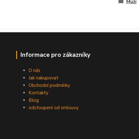
Muži
Informace pro zákazníky
O nás
Jak nakupovat
Obchodní podmínky
Kontakty
Blog
odstoupení od smlouvy