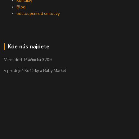
Kontakty
Blog
odstoupení od smlouvy
Kde nás najdete
Varnsdorf, Ptáčnická 3209
v prodejně Kočárky a Baby Market