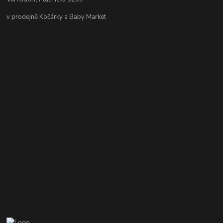
v prodejně Kočárky a Baby Market