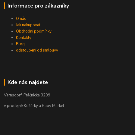
Informace pro zákazníky
O nás
Jak nakupovat
Obchodní podmínky
Kontakty
Blog
odstoupení od smlouvy
Kde nás najdete
Varnsdorf, Ptáčnická 3209
v prodejně Kočárky a Baby Market