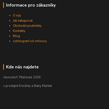
Informace pro zákazníky
O nás
Jak nakupovat
Obchodní podmínky
Kontakty
Blog
odstoupení od smlouvy
Kde nás najdete
Varnsdorf, Ptáčnická 3209
v prodejně Kočárky a Baby Market