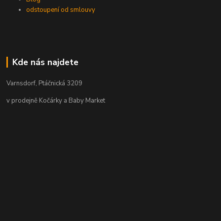
odstoupení od smlouvy
Kde nás najdete
Varnsdorf, Ptáčnická 3209
v prodejně Kočárky a Baby Market