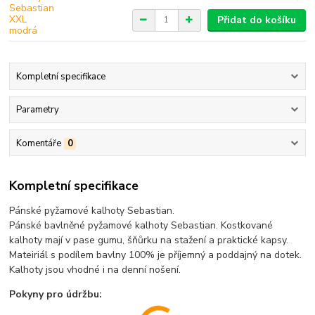
Přidat do košíku
Kompletní specifikace
Parametry
Komentáře
0
Kompletní specifikace
Pánské pyžamové kalhoty Sebastian.
Pánské bavlněné pyžamové kalhoty Sebastian. Kostkované
kalhoty mají v pase gumu, šňůrku na stažení a praktické kapsy.
Mateiriál s podílem bavlny 100% je příjemný a poddajný na dotek.
Kalhoty jsou vhodné i na denní nošení.
Pokyny pro údržbu: