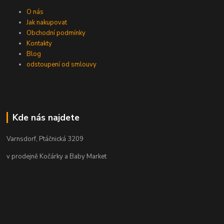
O nás
Jak nakupovat
Obchodní podmínky
Kontakty
Blog
odstoupení od smlouvy
Kde nás najdete
Varnsdorf, Ptáčnická 3209
v prodejně Kočárky a Baby Market