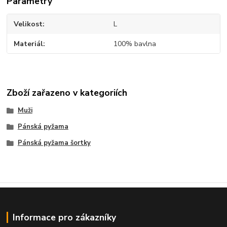
Parametry
Velikost
L
Materiál
100% bavlna
Zboží zařazeno v kategoriích
Muži
Pánská pyžama
Pánská pyžama šortky
Informace pro zákazníky