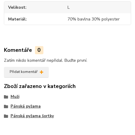
Velikost
L
Materiál
70% bavlna 30% polyester
Komentáře
0
Zatím nikdo komentář nepřidal. Buďte první.
Přidat komentář
Zboží zařazeno v kategoriích
Muži
Pánská pyžama
Pánská pyžama šortky