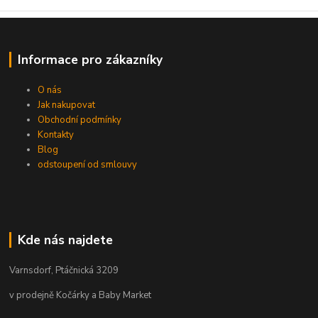
Informace pro zákazníky
O nás
Jak nakupovat
Obchodní podmínky
Kontakty
Blog
odstoupení od smlouvy
Kde nás najdete
Varnsdorf, Ptáčnická 3209
v prodejně Kočárky a Baby Market